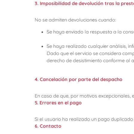
3. Imposibilidad de devolución tras la prest
No se admiten devoluciones cuando:
Se haya enviado la respuesta a la consul
Se haya realizado cualquier análisis, in
Dado que el servicio se considera comp
derecho de desistimiento conforme al a
4. Cancelación por parte del despacho
En caso de que, por motivos excepcionales, 
5. Errores en el pago
Si el usuario ha realizado un pago duplicad
6. Contacto