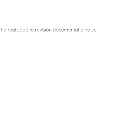
e ha realizado la revisión documental o no se