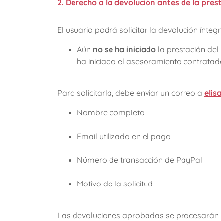
2. Derecho a la devolución antes de la prest
El usuario podrá solicitar la devolución ínte
Aún
no se ha iniciado
la prestación del
ha iniciado el asesoramiento contratad
Para solicitarla, debe enviar un correo a
eli
Nombre completo
Email utilizado en el pago
Número de transacción de PayPal
Motivo de la solicitud
Las devoluciones aprobadas se procesarán