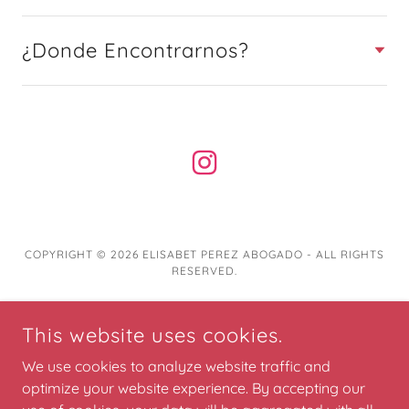
¿Donde Encontrarnos?
COPYRIGHT © 2026 ELISABET PEREZ ABOGADO - ALL RIGHTS
RESERVED.
POWERED BY
This website uses cookies.
We use cookies to analyze website traffic and
Política de privacidad
optimize your website experience. By accepting our
Politica de Cookies